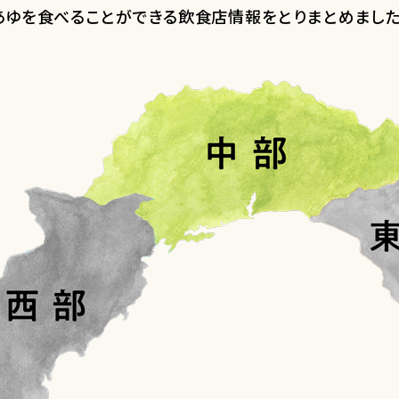
あゆを食べることができる飲食店情報をとりまとめました