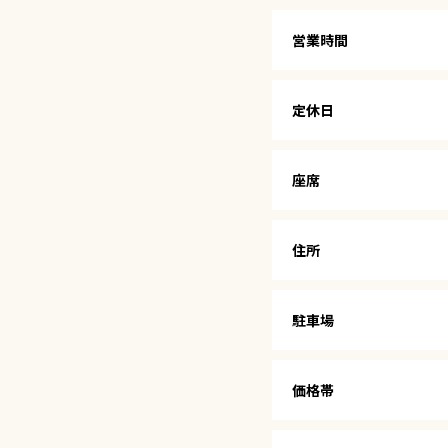
営業時間
定休日
座席
住所
駐車場
価格帯