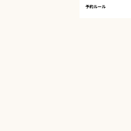
予約ルール