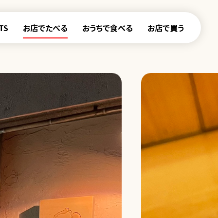
TS
お店でたべる
おうちで食べる
お店で買う