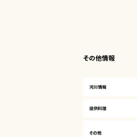
その他情報
河川情報
提供料理
その他