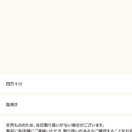
四万十川
塩焼き
天然もののため、当日取り扱いがない場合がございます。
事前に各店舗にご連絡いただき、取り扱いがあるかご確認することをおす