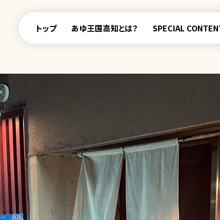
トップ
あゆ王国高知とは？
SPECIAL CONTEN