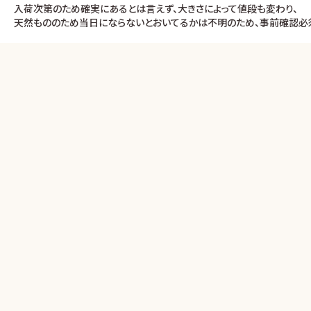
入荷次第のため確実にあるとは言えず、大きさによって値段も変わり、
天然もののため当日にならないとおいてるかは不明のため、事前確認必