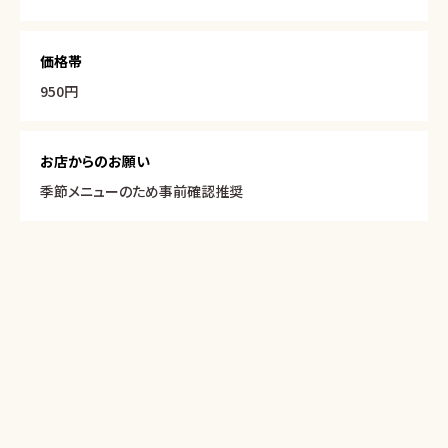
価格帯
950円
お店からのお願い
季節メニューのため事前確認推奨