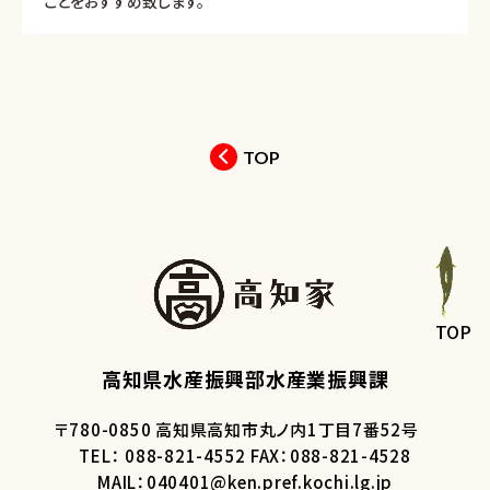
ことをおすすめ致します。
TOP
TOP
高知県水産振興部水産業振興課
〒780-0850 高知県高知市丸ノ内1丁目7番52号
TEL： 088-821-4552 FAX：088-821-4528
MAIL：040401@ken.pref.kochi.lg.jp