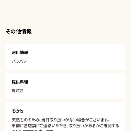
その他情報
河川情報
バラバラ
提供料理
塩焼き
その他
天然もののため、当日取り扱いがない場合がございます。
事前に各店舗にご連絡いただき、取り扱いがあるかご確認する