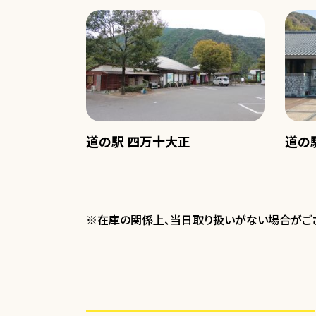
道の駅 四万十大正
道の
※在庫の関係上、当日取り扱いがない場合がござ