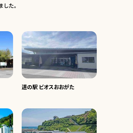
ました。
道の駅 ビオスおおがた