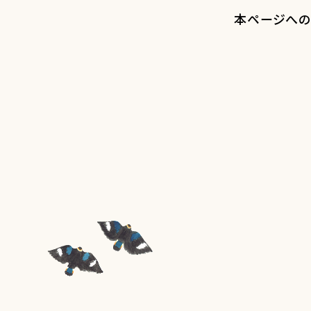
本ページへの