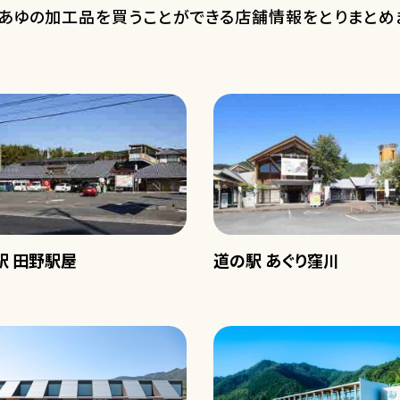
あゆの加工品を買うことができる店舗情報をとりまとめ
駅 田野駅屋
道の駅 あぐり窪川