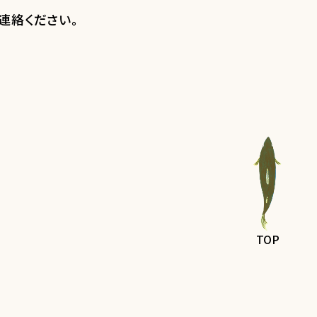
連絡ください。
TOP