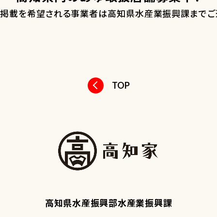
掲載を希望される事業者は高知県水産業振興課までご
TOP
高知県水産振興部水産業振興課