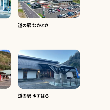
道の駅 なかとさ
道の駅 ゆすはら