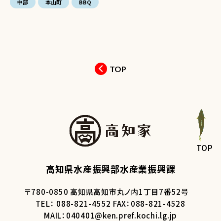
中部
本山町
BBQ
TOP
TOP
高知県水産振興部水産業振興課
〒780-0850 高知県高知市丸ノ内1丁目7番52号
TEL： 088-821-4552 FAX：088-821-4528
MAIL：040401@ken.pref.kochi.lg.jp