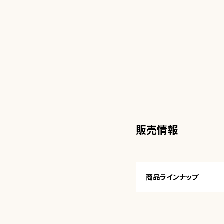
販売情報
商品ラインナップ