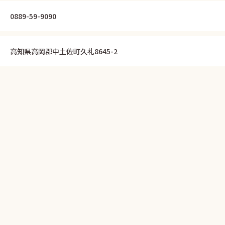
0889-59-9090
高知県高岡郡中土佐町久礼8645-2