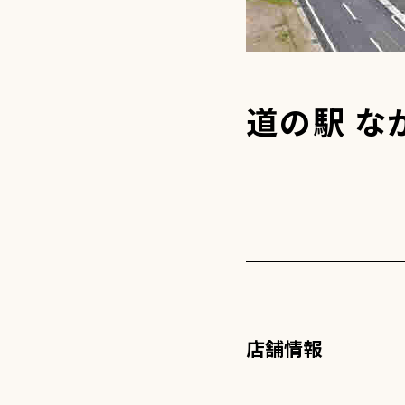
道の駅 な
店舗情報