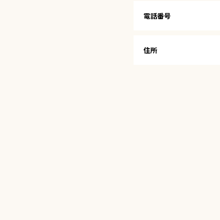
電話番号
住所