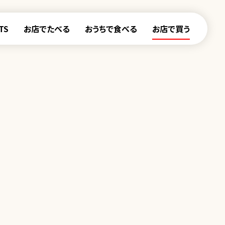
TS
お店でたべる
おうちで食べる
お店で買う