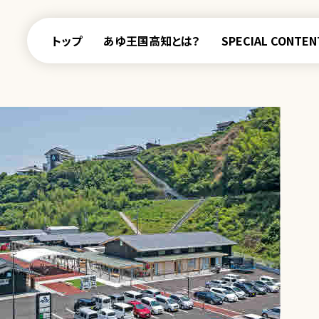
トップ
あゆ王国高知とは？
SPECIAL CONTEN