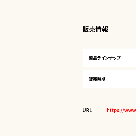
販売情報
商品ラインナップ
販売時期
URL
https://www