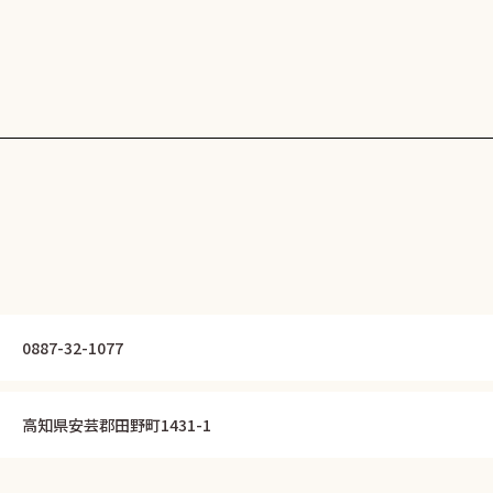
0887-32-1077
高知県安芸郡田野町1431-1