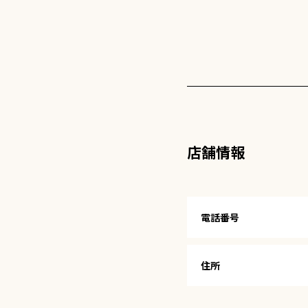
店舗情報
電話番号
住所