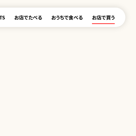
TS
お店でたべる
おうちで食べる
お店で買う