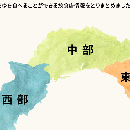
あゆを食べることができる飲食店情報をとりまとめました