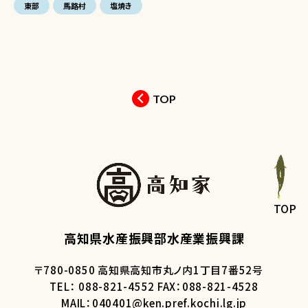
東部
馬路村
塩焼き
TOP
TOP
高知県水産振興部水産業振興課
〒780-0850 高知県高知市丸ノ内1丁目7番52号
TEL： 088-821-4552 FAX：088-821-4528
MAIL：040401@ken.pref.kochi.lg.jp