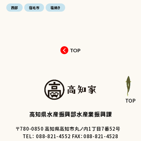
西部
宿毛市
塩焼き
TOP
TOP
高知県水産振興部水産業振興課
〒780-0850 高知県高知市丸ノ内1丁目7番52号
TEL： 088-821-4552 FAX：088-821-4528