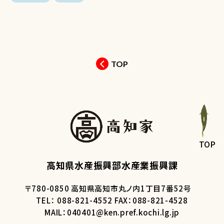
TOP
TOP
高知県水産振興部水産業振興課
〒780-0850 高知県高知市丸ノ内1丁目7番52号
TEL： 088-821-4552 FAX：088-821-4528
MAIL：040401@ken.pref.kochi.lg.jp