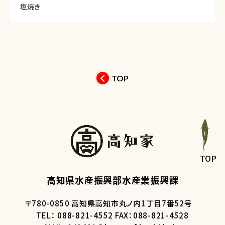
塩焼き
TOP
TOP
高知県水産振興部水産業振興課
〒780-0850 高知県高知市丸ノ内1丁目7番52号
TEL： 088-821-4552 FAX：088-821-4528