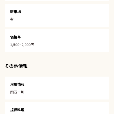
駐車場
有
価格帯
1,500~2,000円
その他情報
河川情報
四万十川
提供料理