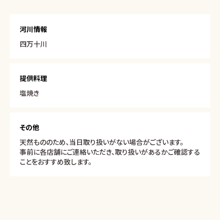
河川情報
四万十川
提供料理
塩焼き
その他
天然もののため、当日取り扱いがない場合がございます。
事前に各店舗にご連絡いただき、取り扱いがあるかご確認する
ことをおすすめ致します。