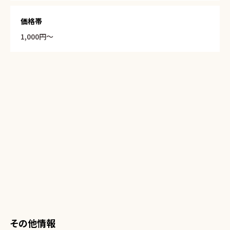
価格帯
1,000円〜
その他情報