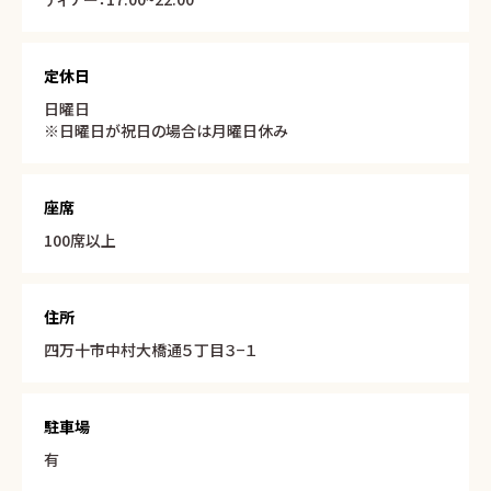
定休日
日曜日
※日曜日が祝日の場合は月曜日休み
座席
100席以上
住所
四万十市中村大橋通５丁目３−１
駐車場
有