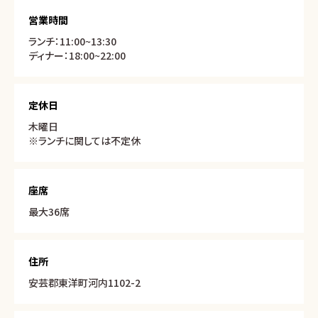
営業時間
ランチ：11:00~13:30
ディナー：18:00~22:00
定休日
木曜日
※ランチに関しては不定休
座席
最大36席
住所
安芸郡東洋町河内1102-2