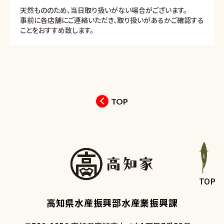
天然もののため、当日取り扱いがない場合がございます。
事前に各店舗にご連絡いただき、取り扱いがあるかご確認する
ことをおすすめ致します。
TOP
TOP
高知県水産振興部水産業振興課