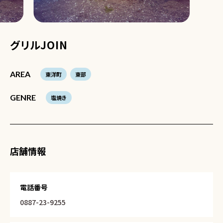
グリルJOIN
AREA
東洋町
東部
GENRE
塩焼き
店舗情報
電話番号
0887-23-9255