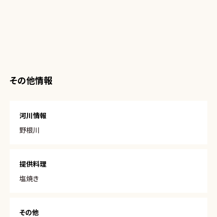
その他情報
河川情報
野根川
提供料理
塩焼き
その他