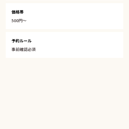
価格帯
500円〜
予約ルール
事前確認必須