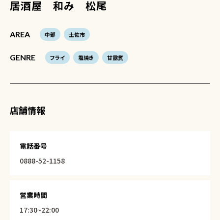
居酒屋 和み 松尾
AREA
中部
土佐市
GENRE
フライ
塩焼き
甘露煮
店舗情報
電話番号
0888-52-1158
営業時間
17:30~22:00