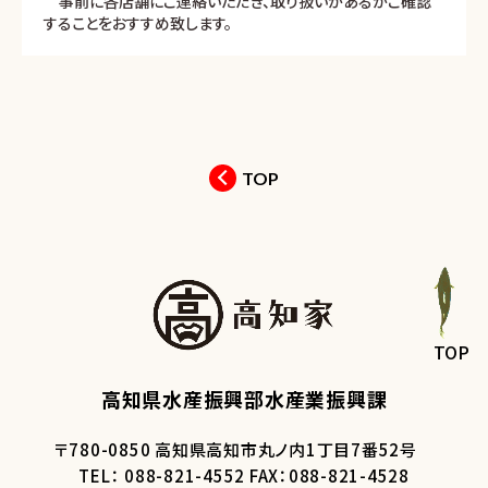
事前に各店舗にご連絡いただき、取り扱いがあるかご確認
することをおすすめ致します。
TOP
TOP
高知県水産振興部水産業振興課
〒780-0850 高知県高知市丸ノ内1丁目7番52号
TEL： 088-821-4552 FAX：088-821-4528