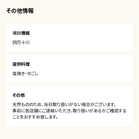
その他情報
河川情報
四万十川
提供料理
塩焼き・せごし
その他
天然もののため、当日取り扱いがない場合がございます。
事前に各店舗にご連絡いただき、取り扱いがあるかご確認する
ことをおすすめ致します。