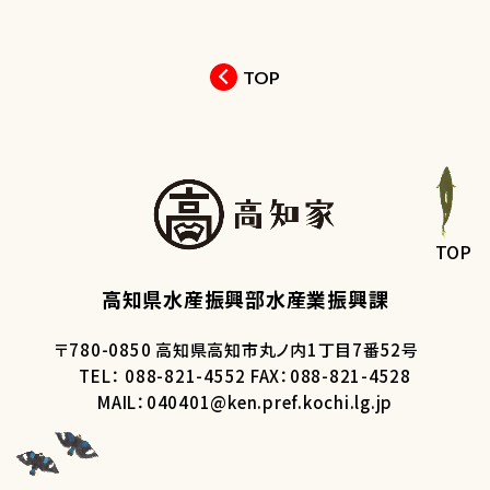
TOP
TOP
高知県水産振興部水産業振興課
〒780-0850 高知県高知市丸ノ内1丁目7番52号
TEL： 088-821-4552 FAX：088-821-4528
MAIL：040401@ken.pref.kochi.lg.jp