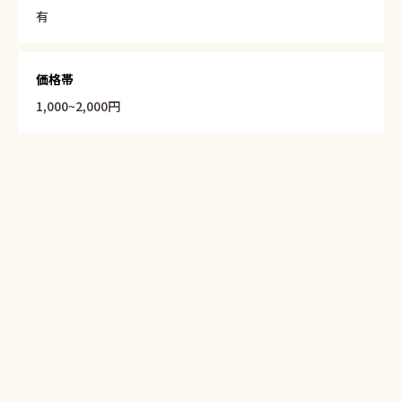
有
価格帯
1,000~2,000円