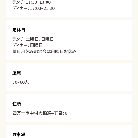
ランチ：11:30~13:00
ディナー：17:00~21:30
定休日
ランチ：土曜日、日曜日
ディナー：日曜日
※日月休みの場合は月曜日お休み
座席
50~60人
住所
四万十市中村大橋通4丁目50
駐車場