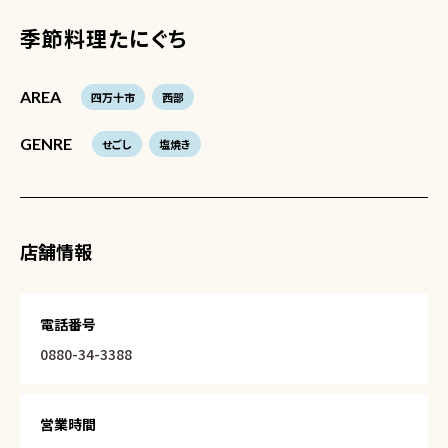
季節料理たにぐち
AREA
四万十市
西部
GENRE
せごし
塩焼き
店舗情報
電話番号
0880-34-3388
営業時間