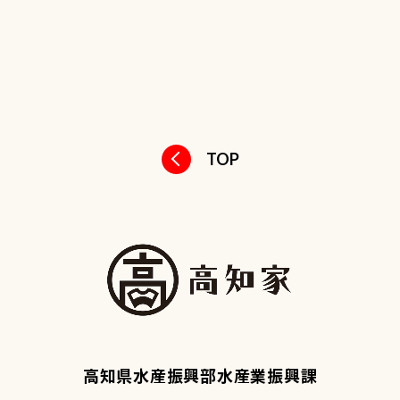
TOP
高知県水産振興部水産業振興課