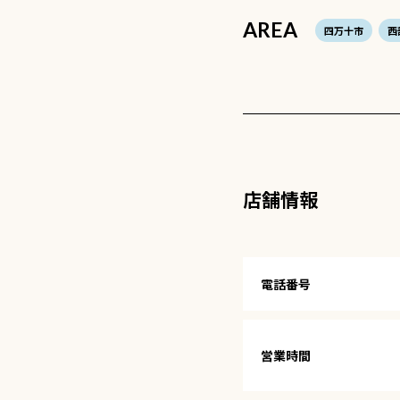
AREA
四万十市
西
店舗情報
電話番号
営業時間