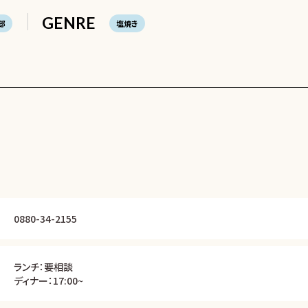
GENRE
部
塩焼き
0880-34-2155
ランチ：要相談
ディナー：17:00~