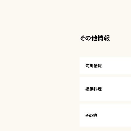
その他情報
河川情報
提供料理
その他