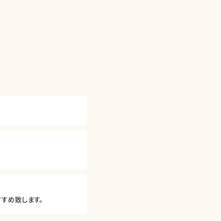
すめ致します。