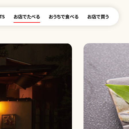
TS
お店でたべる
おうちで食べる
お店で買う