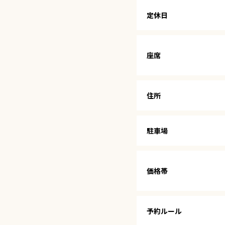
定休日
座席
住所
駐車場
価格帯
予約ルール