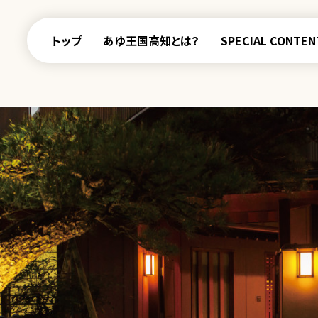
トップ
あゆ王国高知とは？
SPECIAL CONTEN