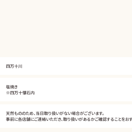
四万十川
塩焼き
※四万十懐石内
天然もののため、当日取り扱いがない場合がございます。
事前に各店舗にご連絡いただき、取り扱いがあるかご確認することをおす