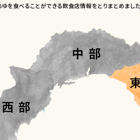
あゆを食べることができる飲食店情報をとりまとめました