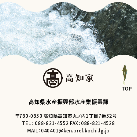
TOP
高知県水産振興部水産業振興課
〒780-0850 高知県高知市丸ノ内1丁目7番52号
TEL： 088-821-4552 FAX：088-821-4528
MAIL：040401@ken.pref.kochi.lg.jp