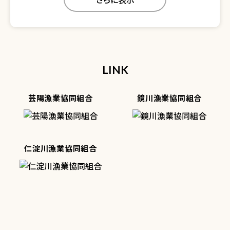
LINK
芸陽漁業協同組合
鏡川漁業協同組合
仁淀川漁業協同組合