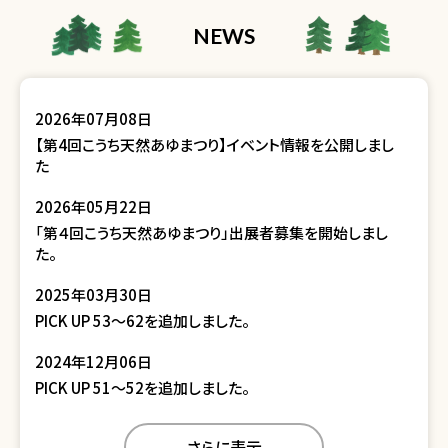
NEWS
2026年07月08日
【第4回こうち天然あゆまつり】イベント情報を公開しまし
た
2026年05月22日
「第４回こうち天然あゆまつり」出展者募集を開始しまし
た。
2025年03月30日
PICK UP 53〜62を追加しました。
2024年12月06日
PICK UP 51〜52を追加しました。
さらに表示