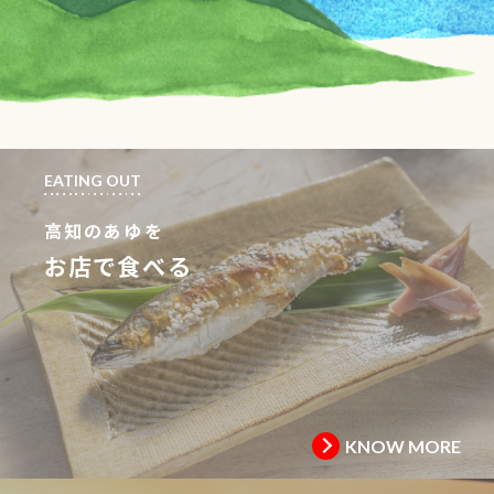
EATING OUT
高知のあゆを
お店で食べる
KNOW MORE